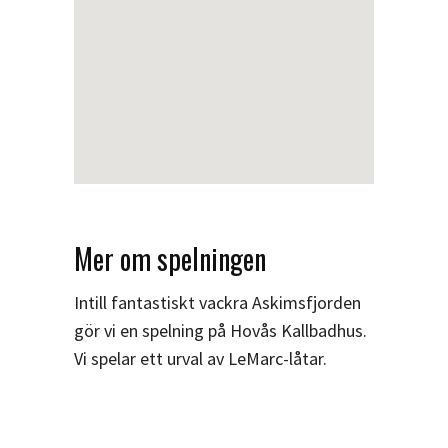
Mer om spelningen
Intill fantastiskt vackra Askimsfjorden
gör vi en spelning på Hovås Kallbadhus.
Vi spelar ett urval av LeMarc-låtar.