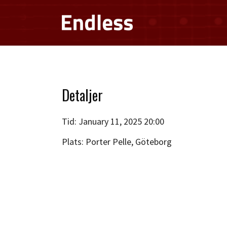
Detaljer
Tid:
January 11, 2025 20:00
Plats:
Porter Pelle, Göteborg