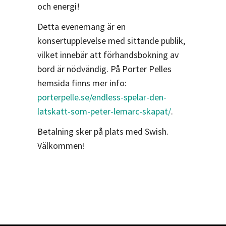
och energi!
Detta evenemang är en
konsertupplevelse med sittande publik,
vilket innebär att förhandsbokning av
bord är nödvändig. På Porter Pelles
hemsida finns mer info:
porterpelle.se/endless-spelar-den-
latskatt-som-peter-lemarc-skapat/
.
Betalning sker på plats med Swish.
Välkommen!