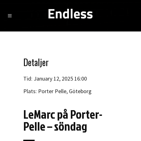
Detaljer
Tid:
January 12, 2025 16:00
Plats:
Porter Pelle, Göteborg
LeMarc på Porter-
Pelle – söndag